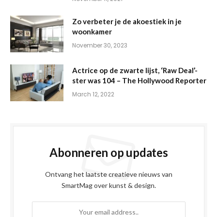
Zo verbeter je de akoestiek in je
woonkamer
November 30, 2023
Actrice op de zwarte lijst, ‘Raw Deal’-
ster was 104 – The Hollywood Reporter
March 12, 2022
Abonneren op updates
Ontvang het laatste creatieve nieuws van
SmartMag over kunst & design.