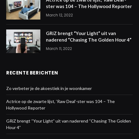
ster was 104 – The Hollywood Reporter
March 12, 2022
GRiZ brengt “Your Light” uit van
naderend “Chasing The Golden Hour 4”
March 11, 2022
RECENTE BERICHTEN
Zo verbeter je de akoestiek in je woonkamer
Actrice op de zwarte lijst, ‘Raw Deal’-ster was 104 – The
Hollywood Reporter
GRiZ brengt “Your Light” uit van naderend “Chasing The Golden
Hour 4”