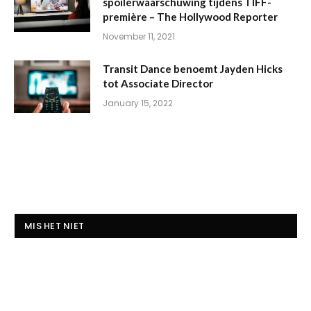
spoilerwaarschuwing tijdens TIFF-
première – The Hollywood Reporter
November 11, 2021
Transit Dance benoemt Jayden Hicks
tot Associate Director
January 15, 2022
MIS HET NIET