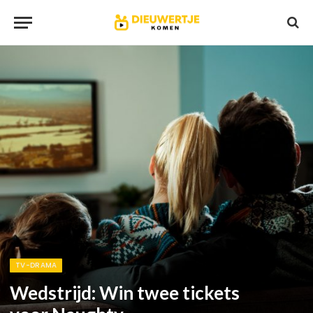
TV-DRAMA
Wedstrijd: Win twee tickets