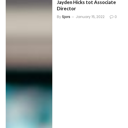
Jayden Hicks tot Associate
Director
By
Sjors
January 15, 2022
0