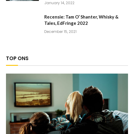
January 14, 2022
Recensie: Tam O’ Shanter, Whisky &
Tales, EdFringe 2022
December 15, 2021
TOP ONS